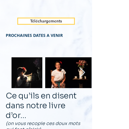
Téléchargements
PROCHAINES DATES A VENIR
Ce qu’ils en disent
dans notre livre
d’or…
(on vous recopie ces doux mots